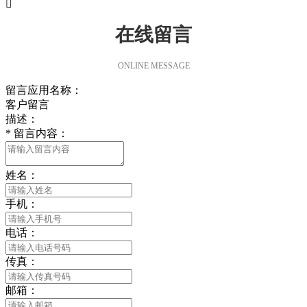

在线留言
ONLINE MESSAGE
留言应用名称：
客户留言
描述：
*
留言内容：
姓名：
手机：
电话：
传真：
邮箱：