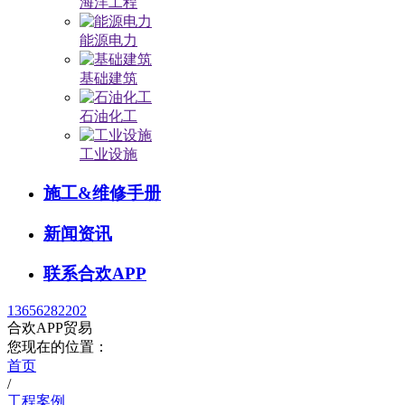
海洋工程
能源电力
基础建筑
石油化工
工业设施
施工&维修手册
新闻资讯
联系合欢APP
13656282202
合欢APP贸易
您现在的位置：
首页
/
工程案例