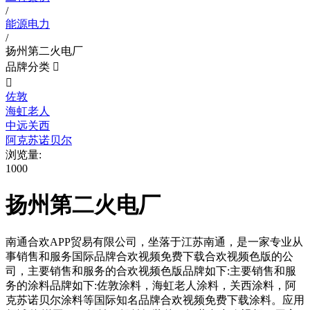
/
能源电力
/
扬州第二火电厂
品牌分类


佐敦
海虹老人
中远关西
阿克苏诺贝尔
浏览量:
1000
扬州第二火电厂
南通合欢APP贸易有限公司，坐落于江苏南通，是一家专业从
事销售和服务国际品牌合欢视频免费下载合欢视频色版的公
司，主要销售和服务的合欢视频色版品牌如下:主要销售和服
务的涂料品牌如下:佐敦涂料，海虹老人涂料，关西涂料，阿
克苏诺贝尔涂料等国际知名品牌合欢视频免费下载涂料。应用