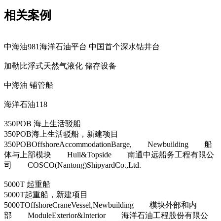
相关案例
中海油981海洋石油平台 中国首个深水钻井台
加勒比浮式天然气液化 储存设备
中海油 铺管船
海洋石油118
350POB 海上生活驳船
350POB海上生活驳船，新建项目
350POBOffshoreAccommodationBarge, Newbuilding 船
体与上部模块 Hull&Topside 南通中远船务工程有限公
司 COSCO(Nantong)ShipyardCo.,Ltd.
5000T 起重船
5000T起重船，新建项目
5000TOffshoreCraneVessel,Newbuilding 模块外部和内
部 ModuleExterior&Interior 海洋石油工程股份有限公