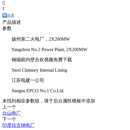

1
分享
产品描述
参数
扬州第二火电厂，2X200MW
Yangzhou No.2 Power Plant, 2X200MW
钢烟囱内壁合欢视频免费下载
Steel Chimney Internal Lining
江苏电建一公司
Jiangsu EPCO No.1 Co.Ltd.
未找到相应参数组，请于后台属性模板中添加
上一个
台山电厂
下一个
印度拉古纳电厂