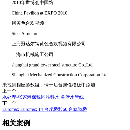
2010年世博会中国馆
China Pavilion at EXPO 2010
钢黄色合欢视频
Steel Structure
上海冠达尔钢黄色合欢视频有限公司
上海市机械施工公司
shanghai grand tower steel structure Co.,Ltd.
Shanghai Mechanized Construction Corporation Ltd.
未找到相应参数组，请于后台属性模板中添加
上一个
水处理-张家港保税区胜科水 务污水管线
下一个
Euromax Euromax 14 台岸桥和60 台轨道桥
相关案例