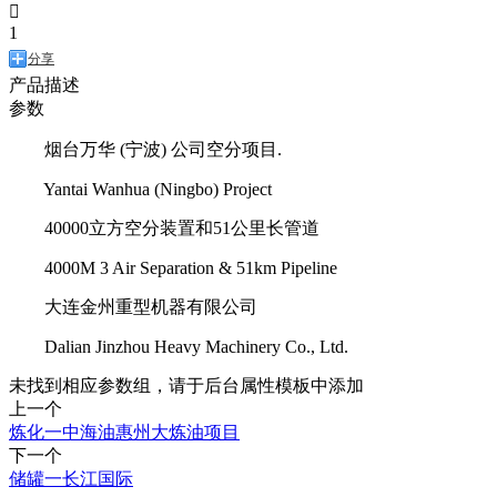

1
分享
产品描述
参数
烟台万华 (宁波) 公司空分项目.
Yantai Wanhua (Ningbo) Project
40000立方空分装置和51公里长管道
4000M 3 Air Separation & 51km Pipeline
大连金州重型机器有限公司
Dalian Jinzhou Heavy Machinery Co., Ltd.
未找到相应参数组，请于后台属性模板中添加
上一个
炼化一中海油惠州大炼油项目
下一个
储罐一长江国际