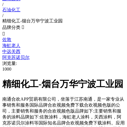
/
石油化工
/
精细化工-烟台万华宁波工业园
品牌分类


佐敦
海虹老人
中远关西
阿克苏诺贝尔
浏览量:
1000
精细化工-烟台万华宁波工业园
南通合欢APP贸易有限公司，坐落于江苏南通，是一家专业从
事销售和服务国际品牌合欢视频免费下载合欢视频色版的公
司，主要销售和服务的合欢视频色版品牌如下:主要销售和服
务的涂料品牌如下:佐敦涂料，海虹老人涂料，关西涂料，阿
克苏诺贝尔涂料等国际知名品牌合欢视频免费下载涂料。应用