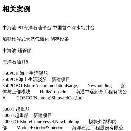
相关案例
中海油981海洋石油平台 中国首个深水钻井台
加勒比浮式天然气液化 储存设备
中海油 铺管船
海洋石油118
350POB 海上生活驳船
350POB海上生活驳船，新建项目
350POBOffshoreAccommodationBarge, Newbuilding 船
体与上部模块 Hull&Topside 南通中远船务工程有限公
司 COSCO(Nantong)ShipyardCo.,Ltd.
5000T 起重船
5000T起重船，新建项目
5000TOffshoreCraneVessel,Newbuilding 模块外部和内
部 ModuleExterior&Interior 海洋石油工程股份有限公