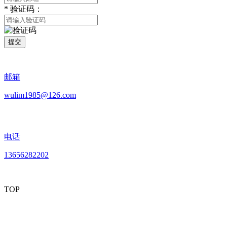
*
验证码：
提交
邮箱
wulim1985@126.com
电话
13656282202
TOP
mobiles website QR code
手机网站二维码