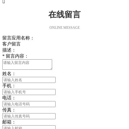

在线留言
ONLINE MESSAGE
留言应用名称：
客户留言
描述：
*
留言内容：
姓名：
手机：
电话：
传真：
邮箱：