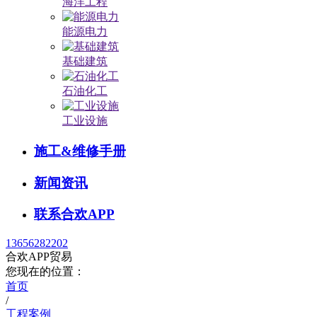
海洋工程
能源电力
基础建筑
石油化工
工业设施
施工&维修手册
新闻资讯
联系合欢APP
13656282202
合欢APP贸易
您现在的位置：
首页
/
工程案例