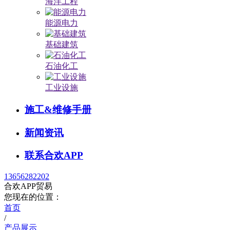
海洋工程
能源电力
基础建筑
石油化工
工业设施
施工&维修手册
新闻资讯
联系合欢APP
13656282202
合欢APP贸易
您现在的位置：
首页
/
产品展示