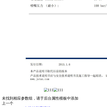
未找到相应参数组，请于后台属性模板中添加
上一个