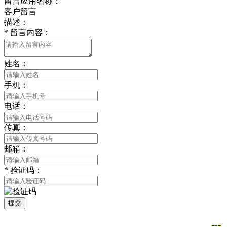
留言应用名称：
客户留言
描述：
*
留言内容：
姓名：
手机：
电话：
传真：
邮箱：
*
验证码：
提交
版权所有 © 2021 南通合欢APP贸易有限公司 All Rights Reserved
苏