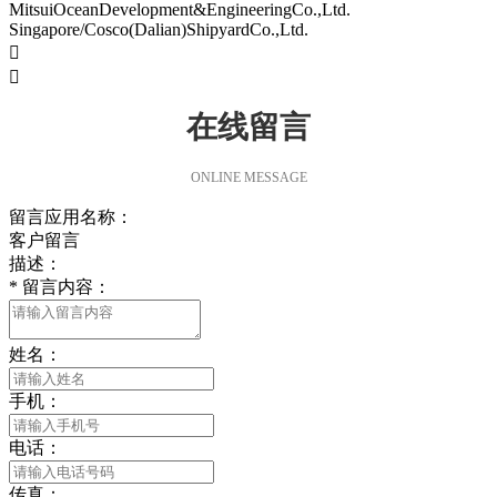
MitsuiOceanDevelopment&EngineeringCo.,Ltd.
Singapore/Cosco(Dalian)ShipyardCo.,Ltd.


在线留言
ONLINE MESSAGE
留言应用名称：
客户留言
描述：
*
留言内容：
姓名：
手机：
电话：
传真：