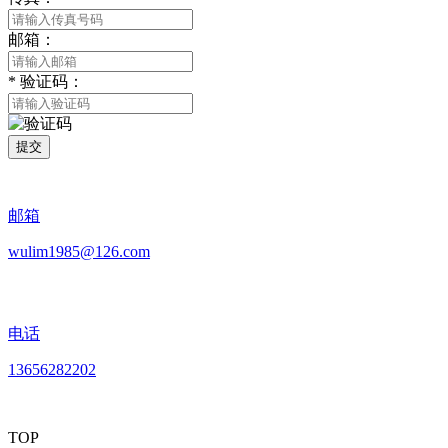
邮箱：
*
验证码：
提交
邮箱
wulim1985@126.com
电话
13656282202
TOP