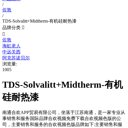
/
佐敦
/
TDS-Solvalitt+Midtherm-有机硅耐热漆
品牌分类


佐敦
海虹老人
中远关西
阿克苏诺贝尔
浏览量:
1005
TDS-Solvalitt+Midtherm-有机
硅耐热漆
南通合欢APP贸易有限公司，坐落于江苏南通，是一家专业从
事销售和服务国际品牌合欢视频免费下载合欢视频色版的公
司，主要销售和服务的合欢视频色版品牌如下:主要销售和服