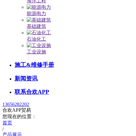
海洋工程
能源电力
基础建筑
石油化工
工业设施
施工&维修手册
新闻资讯
联系合欢APP
13656282202
合欢APP贸易
您现在的位置：
首页
/
产品展示