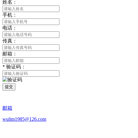
姓名：
手机：
电话：
传真：
邮箱：
*
验证码：
提交
邮箱
wulim1985@126.com