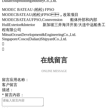
DalianShipbuildingIndustryCo.,Ltd.
MODEC BATEAU (柏松) FPSO
MODECBATEAU(柏松)FPSO，改装项目
MODECBATEAUFPSO,Connvension 船体外部和内部
HullExterior&Interior 新加坡三井海洋开发/大连中远船务工
程有限公司
MitsuiOceanDevelopment&EngineeringCo.,Ltd.
Singapore/Cosco(Dalian)ShipyardCo.,Ltd.


在线留言
ONLINE MESSAGE
留言应用名称：
客户留言
描述：
*
留言内容：