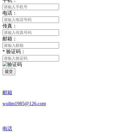
手机：
电话：
传真：
邮箱：
*
验证码：
提交
邮箱
wulim1985@126.com
电话