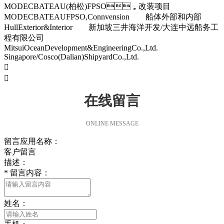
MODECBATEAU(柏松)FPSO，改装项目
MODECBATEAUFPSO,Connvension 船体外部和内部
HullExterior&Interior 新加坡三井海洋开发/大连中远船务工
程有限公司
MitsuiOceanDevelopment&EngineeringCo.,Ltd.
Singapore/Cosco(Dalian)ShipyardCo.,Ltd.


在线留言
ONLINE MESSAGE
留言应用名称：
客户留言
描述：
*
留言内容：
姓名：