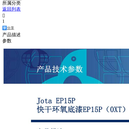
所属分类
返回列表

1
分享
产品描述
参数