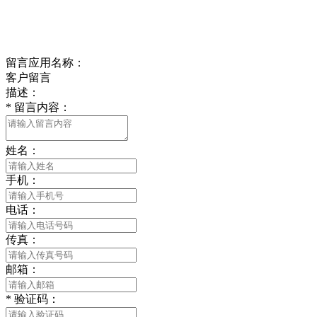
Online message
在线留言
留言应用名称：
客户留言
描述：
*
留言内容：
姓名：
手机：
电话：
传真：
邮箱：
*
验证码：