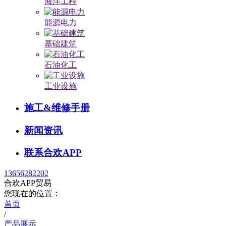
海洋工程
能源电力
基础建筑
石油化工
工业设施
施工&维修手册
新闻资讯
联系合欢APP
13656282202
合欢APP贸易
您现在的位置：
首页
/
产品展示