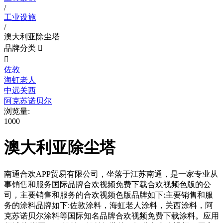
/
工业设施
/
澳大利亚除尘塔
品牌分类


佐敦
海虹老人
中远关西
阿克苏诺贝尔
浏览量:
1000
澳大利亚除尘塔
南通合欢APP贸易有限公司，坐落于江苏南通，是一家专业从
事销售和服务国际品牌合欢视频免费下载合欢视频色版的公
司，主要销售和服务的合欢视频色版品牌如下:主要销售和服
务的涂料品牌如下:佐敦涂料，海虹老人涂料，关西涂料，阿
克苏诺贝尔涂料等国际知名品牌合欢视频免费下载涂料。应用