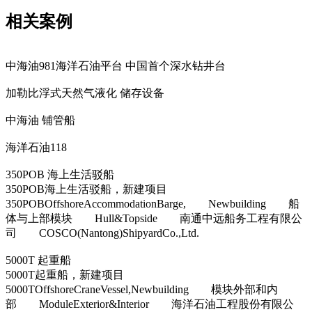
相关案例
中海油981海洋石油平台 中国首个深水钻井台
加勒比浮式天然气液化 储存设备
中海油 铺管船
海洋石油118
350POB 海上生活驳船
350POB海上生活驳船，新建项目
350POBOffshoreAccommodationBarge, Newbuilding 船
体与上部模块 Hull&Topside 南通中远船务工程有限公
司 COSCO(Nantong)ShipyardCo.,Ltd.
5000T 起重船
5000T起重船，新建项目
5000TOffshoreCraneVessel,Newbuilding 模块外部和内
部 ModuleExterior&Interior 海洋石油工程股份有限公