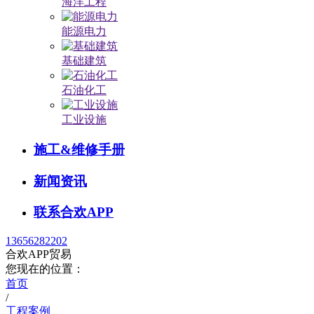
海洋工程
能源电力
基础建筑
石油化工
工业设施
施工&维修手册
新闻资讯
联系合欢APP
13656282202
合欢APP贸易
您现在的位置：
首页
/
工程案例