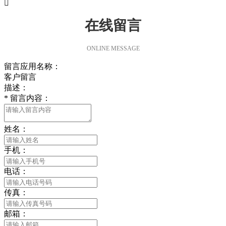

在线留言
ONLINE MESSAGE
留言应用名称：
客户留言
描述：
*
留言内容：
姓名：
手机：
电话：
传真：
邮箱：