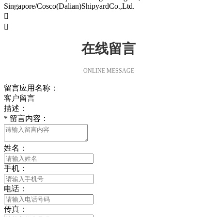
Singapore/Cosco(Dalian)ShipyardCo.,Ltd.


在线留言
ONLINE MESSAGE
留言应用名称：
客户留言
描述：
*
留言内容：
姓名：
手机：
电话：
传真：