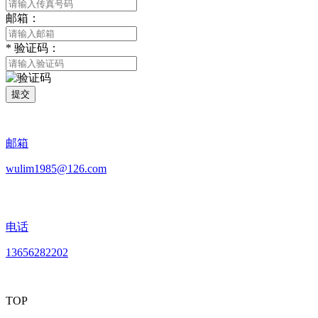
邮箱：
*
验证码：
提交
邮箱
wulim1985@126.com
电话
13656282202
TOP