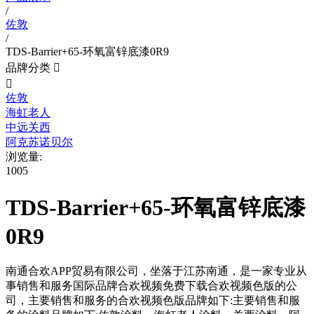
/
佐敦
/
TDS-Barrier+65-环氧富锌底漆0R9
品牌分类


佐敦
海虹老人
中远关西
阿克苏诺贝尔
浏览量:
1005
TDS-Barrier+65-环氧富锌底漆
0R9
南通合欢APP贸易有限公司，坐落于江苏南通，是一家专业从
事销售和服务国际品牌合欢视频免费下载合欢视频色版的公
司，主要销售和服务的合欢视频色版品牌如下:主要销售和服