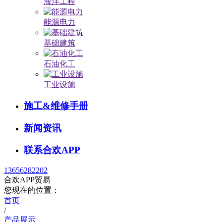
海洋工程
能源电力
基础建筑
石油化工
工业设施
施工&维修手册
新闻资讯
联系合欢APP
13656282202
合欢APP贸易
您现在的位置：
首页
/
产品展示