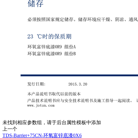
未找到相应参数组，请于后台属性模板中添加
上一个
TDS-Barrier+75CN-环氧富锌底漆0X6