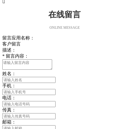

在线留言
ONLINE MESSAGE
留言应用名称：
客户留言
描述：
*
留言内容：
姓名：
手机：
电话：
传真：
邮箱：