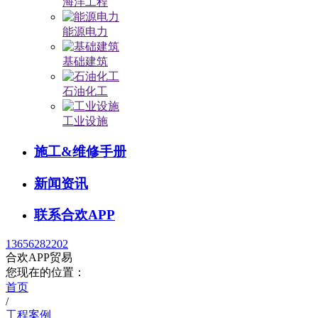
海洋工程
能源电力
基础建筑
石油化工
工业设施
施工&维修手册
新闻资讯
联系合欢APP
13656282202
合欢APP贸易
您现在的位置：
首页
/
工程案例