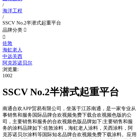
/
海洋工程
/
SSCV No.2半潜式起重平台
品牌分类


佐敦
海虹老人
中远关西
阿克苏诺贝尔
浏览量:
1002
SSCV No.2半潜式起重平台
南通合欢APP贸易有限公司，坐落于江苏南通，是一家专业从
事销售和服务国际品牌合欢视频免费下载合欢视频色版的公
司，主要销售和服务的合欢视频色版品牌如下:主要销售和服
务的涂料品牌如下:佐敦涂料，海虹老人涂料，关西涂料，阿
克苏诺贝尔涂料等国际知名品牌合欢视频免费下载涂料。应用