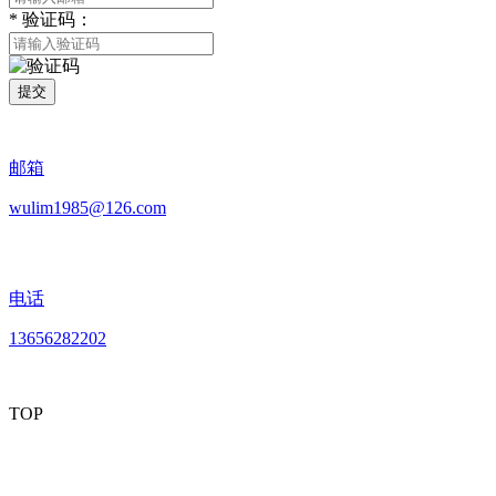
*
验证码：
提交
邮箱
wulim1985@126.com
电话
13656282202
TOP
mobiles website QR code
手机网站二维码